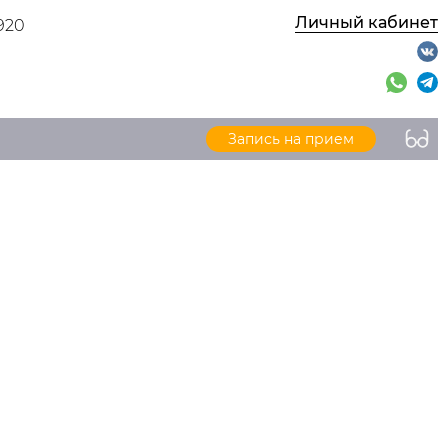
Личный кабинет
920
Запись на прием