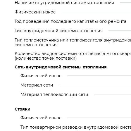
Наличие внутридомовой системы отопления
Физический износ
Год проведения последнего капитального ремонта
Тип внутридомовой системы отопления
Тип теплоисточника или теплоносителя внутридомо
системы отопления
Количество вводов системы отопления в многоква
(количество точек поставки)
Сеть внутридомовой системы отопления
Физический износ
Материал сети
Материал теплоизоляции сети
Стояки
Физический износ
Тип поквартирной разводки внутридомовой сис