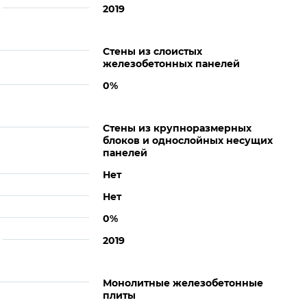
2019
Стены из слоистых
железобетонных панелей
0%
Стены из крупноразмерных
блоков и однослойных несущих
панелей
Нет
Нет
0%
2019
Монолитные железобетонные
плиты