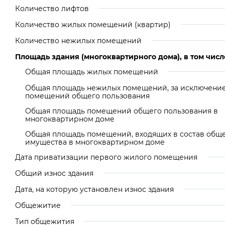
Количество лифтов
Количество жилых помещений (квартир)
Количество нежилых помещений
Площадь здания (многоквартирного дома), в том числ
Общая площадь жилых помещений
Общая площадь нежилых помещений, за исключени
помещений общего пользования
Общая площадь помещений общего пользования в
многоквартирном доме
Общая площадь помещений, входящих в состав общ
имущества в многоквартирном доме
Дата приватизации первого жилого помещения
Общий износ здания
Дата, на которую установлен износ здания
Общежитие
Тип общежития