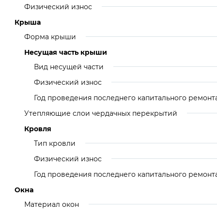
Физический износ
Крыша
Форма крыши
Несущая часть крыши
Вид несущей части
Физический износ
Год проведения последнего капитального ремонт
Утепляющие слои чердачных перекрытий
Кровля
Тип кровли
Физический износ
Год проведения последнего капитального ремонт
Окна
Материал окон