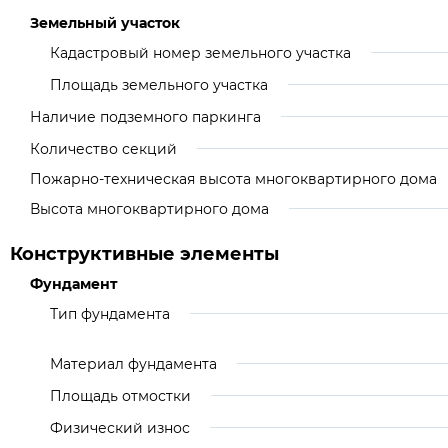
Земельный участок
Кадастровый номер земельного участка
Площадь земельного участка
Наличие подземного паркинга
Количество секций
Пожарно-техническая высота многоквартирного дома
Высота многоквартирного дома
Конструктивные элементы
Фундамент
Тип фундамента
Материал фундамента
Площадь отмостки
Физический износ