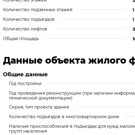
Количество этажей
2
Количество подземных этажей
1
Количество подъездов
1
Количество лифтов
3
Общая площадь
1
Данные объекта жилого 
Общие данные
Год постройки
Год проведения реконструкции (при наличии информа
технической документации)
Серия, тип проекта здания
Количество подъездов в многоквартирном доме
Наличие приспособлений в подъездах для нужд мало
групп населения