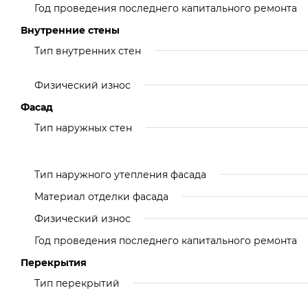
Год проведения последнего капитального ремонта
Внутренние стены
Тип внутренних стен
Физический износ
Фасад
Тип наружных стен
Тип наружного утепления фасада
Материал отделки фасада
Физический износ
Год проведения последнего капитального ремонта
Перекрытия
Тип перекрытий