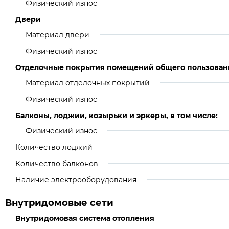
Физический износ
Двери
Материал двери
Физический износ
Отделочные покрытия помещений общего пользован
Материал отделочных покрытий
Физический износ
Балконы, лоджии, козырьки и эркеры, в том числе:
Физический износ
Количество лоджий
Количество балконов
Наличие электрооборудования
Внутридомовые сети
Внутридомовая система отопления