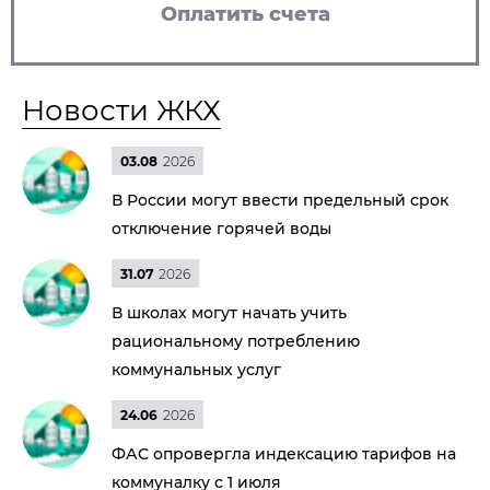
Оплатить счета
Новости ЖКХ
03.08
2026
В России могут ввести предельный срок
отключение горячей воды
31.07
2026
В школах могут начать учить
рациональному потреблению
коммунальных услуг
24.06
2026
ФАС опровергла индексацию тарифов на
коммуналку с 1 июля