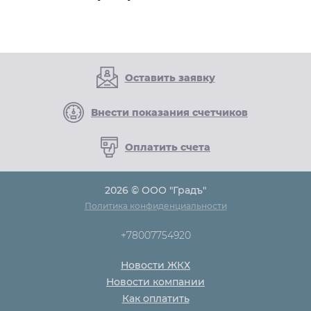
Оставить заявку
Внести показания счетчиков
Оплатить счета
2026 © ООО "Градъ"
Политика конфиденциальности
+78007754920
Новости ЖКХ
Новости компании
Как оплатить