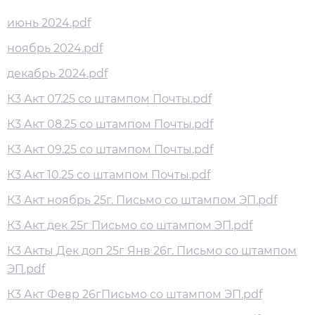
июнь 2024.pdf
ноябрь 2024.pdf
декабрь 2024.pdf
К3 Акт 07.25 со штампом Почты.pdf
К3 Акт 08.25 со штампом Почты.pdf
К3 Акт 09.25 со штампом Почты.pdf
К3 Акт 10.25 со штампом Почты.pdf
К3 Акт ноябрь 25г. Письмо со штампом ЭП.pdf
К3 Акт дек 25г Письмо со штампом ЭП.pdf
К3 Акты Дек доп 25г Янв 26г. Письмо со штампом
ЭП.pdf
К3 Акт Февр 26гПисьмо со штампом ЭП.pdf