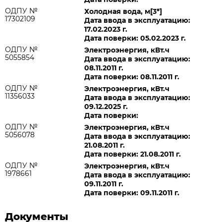
ОДПУ №
Холодная вода, м[3*]
17302109
Дата ввода в эксплуатацию:
17.02.2023 г.
Дата поверки: 05.02.2023 г.
ОДПУ №
Электроэнергия, кВт.ч
5055854
Дата ввода в эксплуатацию:
08.11.2011 г.
Дата поверки: 08.11.2011 г.
ОДПУ №
Электроэнергия, кВт.ч
11356033
Дата ввода в эксплуатацию:
09.12.2025 г.
Дата поверки:
ОДПУ №
Электроэнергия, кВт.ч
5056078
Дата ввода в эксплуатацию:
21.08.2011 г.
Дата поверки: 21.08.2011 г.
ОДПУ №
Электроэнергия, кВт.ч
1978661
Дата ввода в эксплуатацию:
09.11.2011 г.
Дата поверки: 09.11.2011 г.
Документы