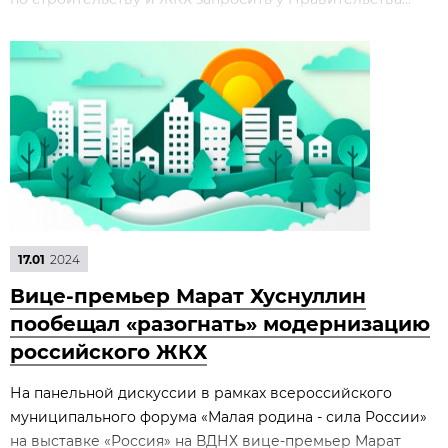
17.01
2024
Вице-премьер Марат Хуснуллин
пообещал «разогнать» модернизацию
российского ЖКХ
На панельной дискуссии в рамках всероссийского
муниципального форума «Малая родина - сила России»
на выставке «Россия» на ВДНХ вице-премьер Марат