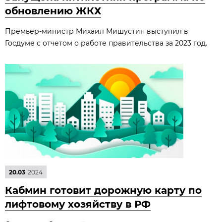
обновлению ЖКХ
Премьер-министр Михаил Мишустин выступил в
Госдуме с отчетом о работе правительства за 2023 год.
20.03
2024
Кабмин готовит дорожную карту по
лифтовому хозяйству в РФ