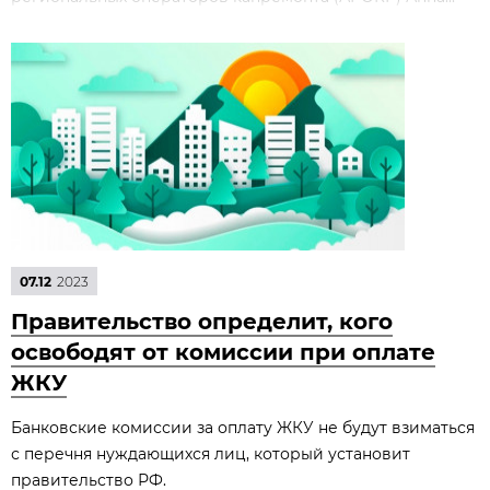
07.12
2023
Правительство определит, кого
освободят от комиссии при оплате
ЖКУ
Банковские комиссии за оплату ЖКУ не будут взиматься
с перечня нуждающихся лиц, который установит
правительство РФ.