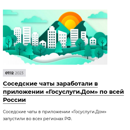
07.12
2023
Соседские чаты заработали в
приложении «Госуслуги.Дом» по всей
России
Соседские чаты в приложении «Госуслуги.Дом»
запустили во всех регионах РФ.