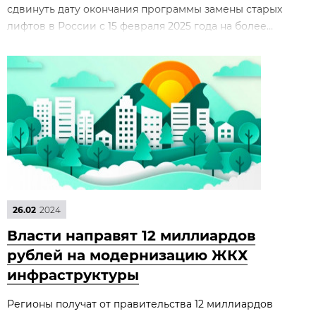
сдвинуть дату окончания программы замены старых
лифтов в России с 15 февраля 2025 года на более...
26.02
2024
Власти направят 12 миллиардов
рублей на модернизацию ЖКХ
инфраструктуры
Регионы получат от правительства 12 миллиардов