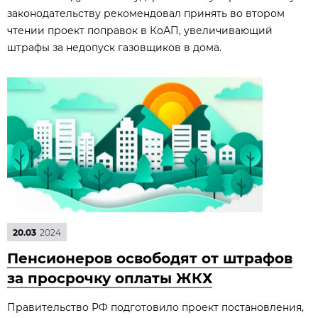
законодательству рекомендовал принять во втором
чтении проект поправок в КоАП, увеличивающий
штрафы за недопуск газовщиков в дома.
20.03
2024
Пенсионеров освободят от штрафов
за просрочку оплаты ЖКХ
Правительство РФ подготовило проект постановления,