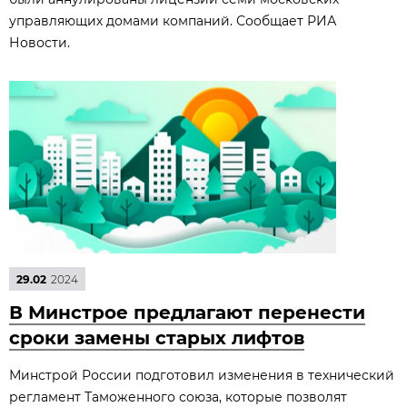
управляющих домами компаний. Сообщает РИА
Новости.
29.02
2024
В Минстрое предлагают перенести
сроки замены старых лифтов
Минстрой России подготовил изменения в технический
регламент Таможенного союза, которые позволят