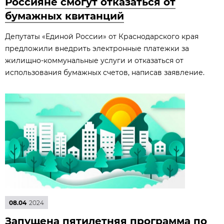
Россияне смогут отказаться от
бумажных квитанций
Депутаты «Единой России» от Краснодарского края
предложили внедрить электронные платежки за
жилищно-коммунальные услуги и отказаться от
использования бумажных счетов, написав заявление.
08.04
2024
Запущена пятилетняя программа по