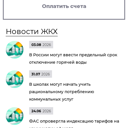
Оплатить счета
Новости ЖКХ
03.08
2026
В России могут ввести предельный срок
отключение горячей воды
31.07
2026
В школах могут начать учить
рациональному потреблению
коммунальных услуг
24.06
2026
ФАС опровергла индексацию тарифов на