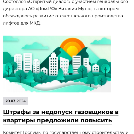
Состоялся «Открытый диалог» с участием генерального
директора АО «Дом.РФ» Виталия Мутко, на котором
обсуждалось развитие отечественного производства
лифтов для МКД.
20.03
2024
Штрафы за недопуск газовщиков в
квартиры предложили повысить
Комитет Госдумы по государственному строительству и