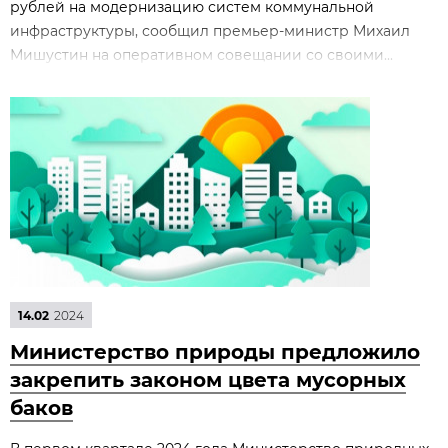
рублей на модернизацию систем коммунальной
инфраструктуры, сообщил премьер-министр Михаил
Мишустин на оперативном совещании со своими...
14.02
2024
Министерство природы предложило
закрепить законом цвета мусорных
баков