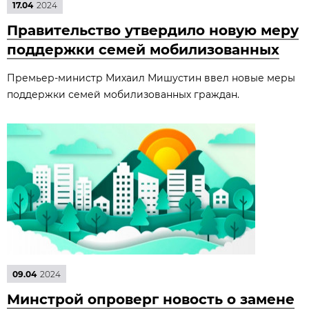
17.04
2024
Правительство утвердило новую меру
поддержки семей мобилизованных
Премьер-министр Михаил Мишустин ввел новые меры
поддержки семей мобилизованных граждан.
09.04
2024
Минстрой опроверг новость о замене