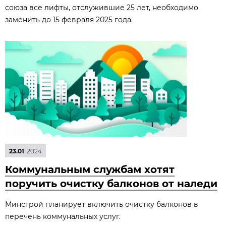
союза все лифты, отслужившие 25 лет, необходимо
заменить до 15 февраля 2025 года.
23.01
2024
Коммунальным службам хотят
поручить очистку балконов от наледи
Минстрой планирует включить очистку балконов в
перечень коммунальных услуг.