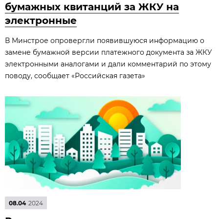
бумажных квитанций за ЖКУ на
электронные
В Минстрое опровергли появившуюся информацию о
замене бумажной версии платежного документа за ЖКУ
электронными аналогами и дали комментарий по этому
поводу, сообщает «Российская газета»
08.04
2024