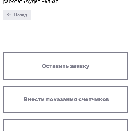
работать будет нельзя.
Назад
Оставить заявку
Внести показания счетчиков