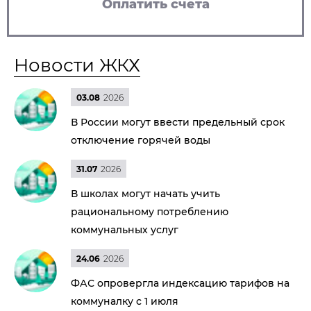
Оплатить счета
Новости ЖКХ
03.08
2026
В России могут ввести предельный срок
отключение горячей воды
31.07
2026
В школах могут начать учить
рациональному потреблению
коммунальных услуг
24.06
2026
ФАС опровергла индексацию тарифов на
коммуналку с 1 июля