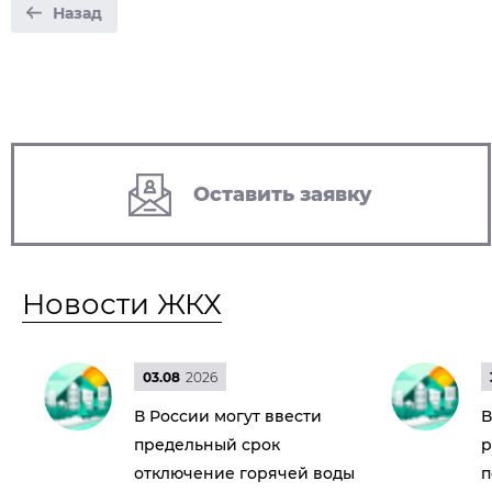
Назад
Оставить заявку
Новости ЖКХ
03.08
2026
В России могут ввести
В
предельный срок
р
отключение горячей воды
п