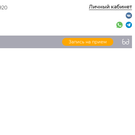
Личный кабинет
920
Запись на прием