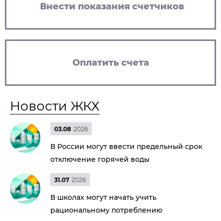
Внести показания счетчиков
Оплатить счета
Новости ЖКХ
03.08
2026
В России могут ввести предельный срок
отключение горячей воды
31.07
2026
В школах могут начать учить
рациональному потреблению