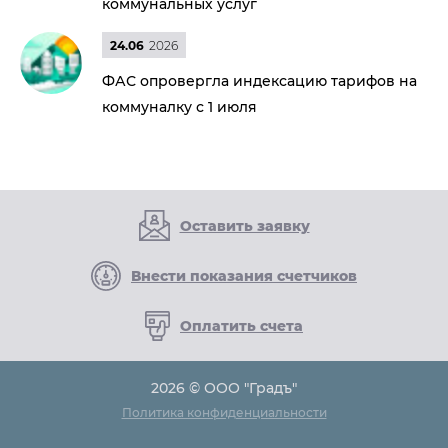
коммунальных услуг
24.06
2026
ФАС опровергла индексацию тарифов на
коммуналку с 1 июля
Оставить заявку
Внести показания счетчиков
Оплатить счета
2026 © ООО "Градъ"
Политика конфиденциальности