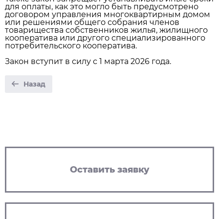
для оплаты, как это могло быть предусмотрено
договором управления многоквартирным домом
или решениями общего собрания членов
товарищества собственников жилья, жилищного
кооператива или другого специализированного
потребительского кооператива.
Закон вступит в силу с 1 марта 2026 года.
Назад
Оставить заявку