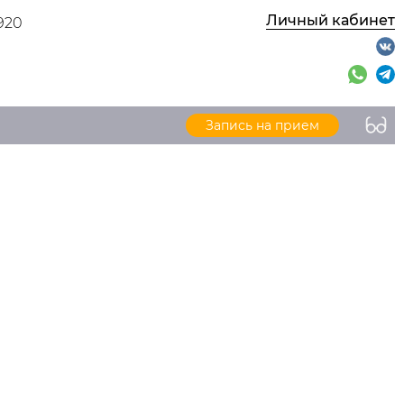
Личный кабинет
920
Запись на прием