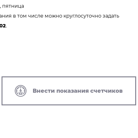
, пятница
ия в том числе можно круглосуточно задать
02
.
Внести показания счетчиков