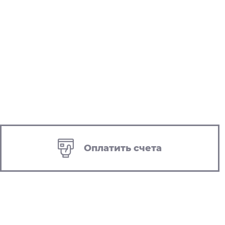
Оплатить счета