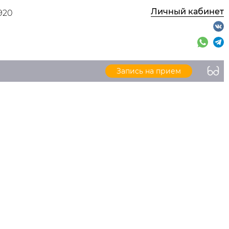
Личный кабинет
920
Запись на прием