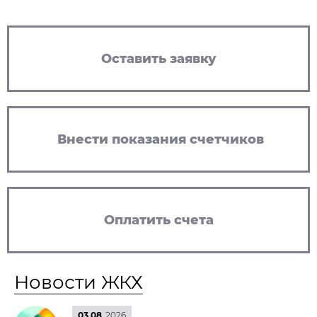
Оставить заявку
Внести показания счетчиков
Оплатить счета
Новости ЖКХ
03.08
2026