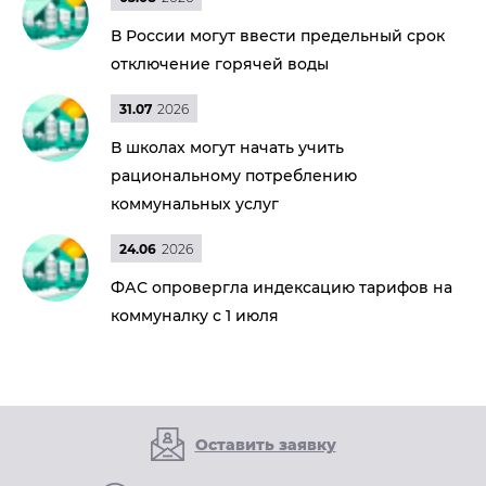
В России могут ввести предельный срок
отключение горячей воды
31.07
2026
В школах могут начать учить
рациональному потреблению
коммунальных услуг
24.06
2026
ФАС опровергла индексацию тарифов на
коммуналку с 1 июля
Оставить заявку