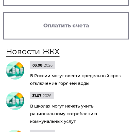
Оплатить счета
Новости ЖКХ
03.08
2026
В России могут ввести предельный срок
отключение горячей воды
31.07
2026
В школах могут начать учить
рациональному потреблению
коммунальных услуг