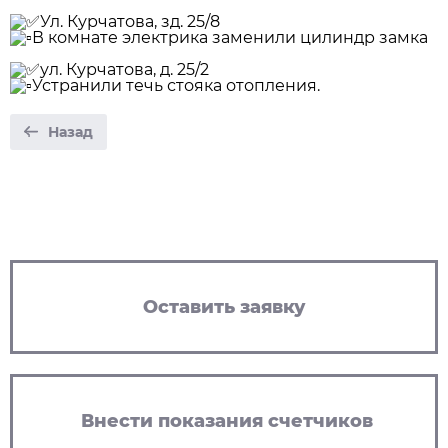
️Ул. Курчатова, зд. 25/8
В комнате электрика заменили цилиндр замка
️ул. Курчатова, д. 25/2
Устранили течь стояка отопления.
Назад
Оставить заявку
Внести показания счетчиков