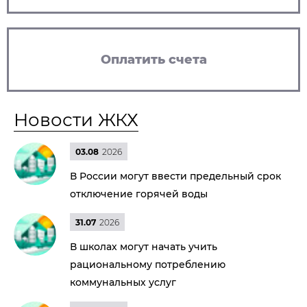
Оплатить счета
Новости ЖКХ
03.08
2026
В России могут ввести предельный срок
отключение горячей воды
31.07
2026
В школах могут начать учить
рациональному потреблению
коммунальных услуг