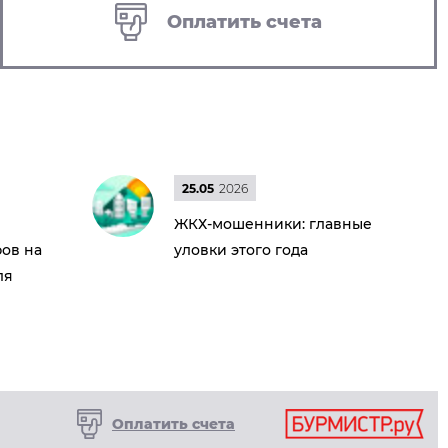
Оплатить счета
25.05
2026
ЖКХ-мошенники: главные
ов на
уловки этого года
ля
Оплатить счета