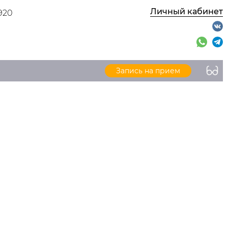
Личный кабинет
920
Запись на прием