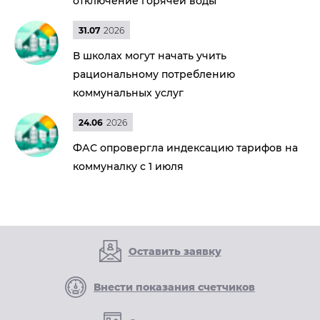
отключение горячей воды
31.07
2026
В школах могут начать учить
рациональному потреблению
коммунальных услуг
24.06
2026
ФАС опровергла индексацию тарифов на
коммуналку с 1 июля
Оставить заявку
Внести показания счетчиков