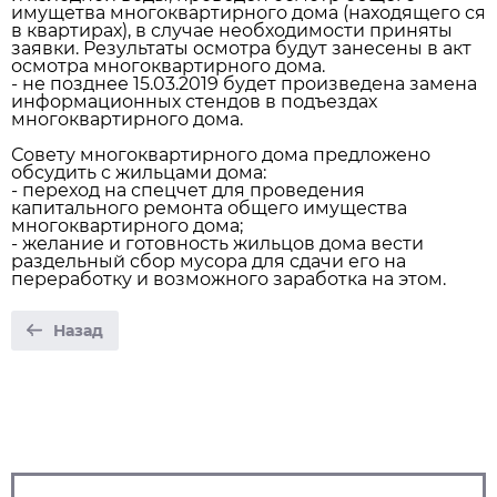
имущетва многоквартирного дома (находящего ся
в квартирах), в случае необходимости приняты
заявки. Результаты осмотра будут занесены в акт
осмотра многоквартирного дома.
- не позднее 15.03.2019 будет произведена замена
информационных стендов в подъездах
многоквартирного дома.
Совету многоквартирного дома предложено
обсудить с жильцами дома:
- переход на спецчет для проведения
капитального ремонта общего имущества
многоквартирного дома;
- желание и готовность жильцов дома вести
раздельный сбор мусора для сдачи его на
переработку и возможного заработка на этом.
Назад