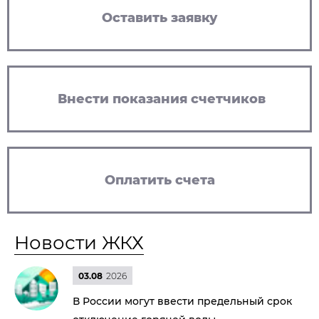
Оставить заявку
Внести показания счетчиков
Оплатить счета
Новости ЖКХ
03.08
2026
В России могут ввести предельный срок