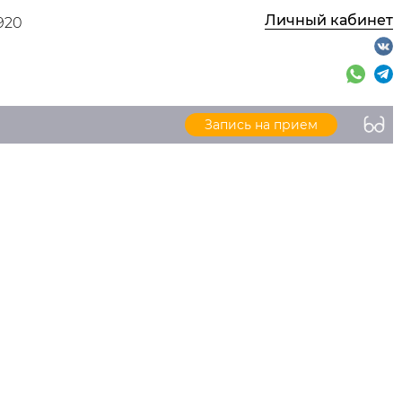
Личный кабинет
920
Запись на прием