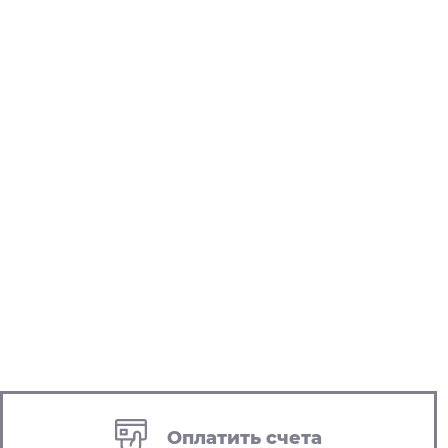
Оплатить счета