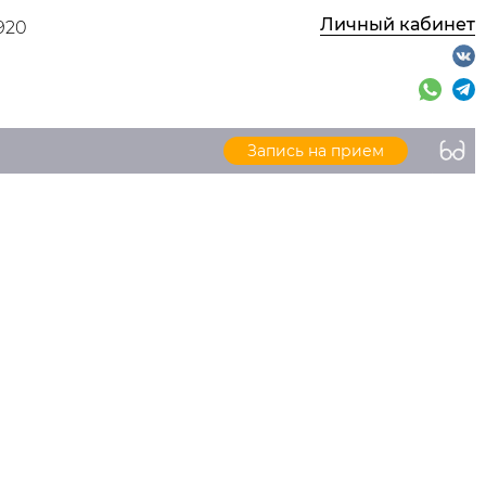
Личный кабинет
920
Запись на прием