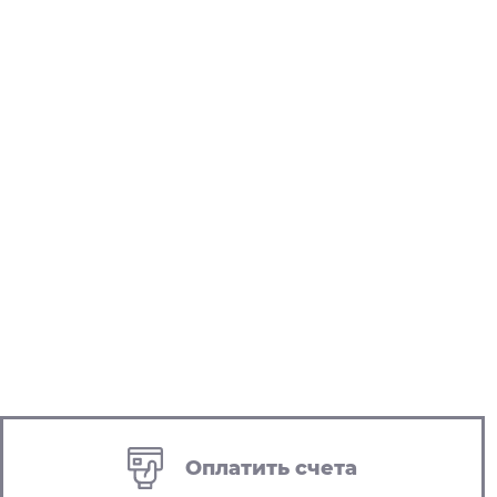
Оплатить счета