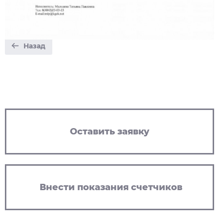
Назад
Оставить заявку
Внести показания счетчиков