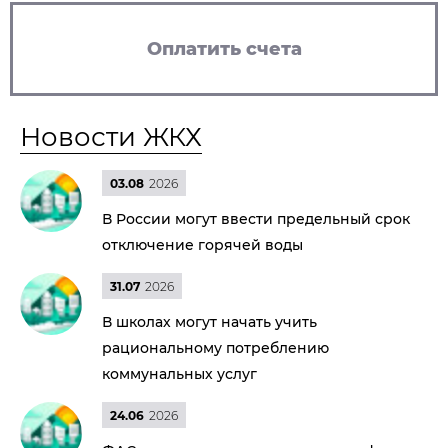
Оплатить счета
Новости ЖКХ
03.08
2026
В России могут ввести предельный срок
отключение горячей воды
31.07
2026
В школах могут начать учить
рациональному потреблению
коммунальных услуг
24.06
2026